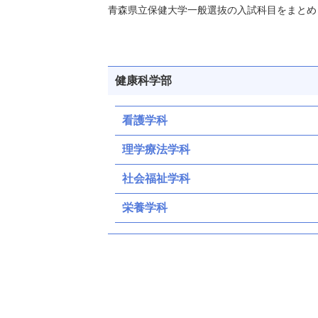
青森県立保健大学一般選抜の入試科目をまとめ
健康科学部
看護学科
理学療法学科
社会福祉学科
栄養学科