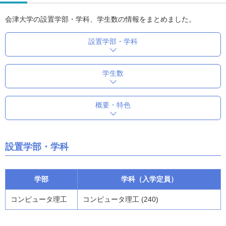
会津大学の設置学部・学科、学生数の情報をまとめました。
設置学部・学科
学生数
概要・特色
設置学部・学科
学部
学科（入学定員）
コンピュータ理工
コンピュータ理工 (240)