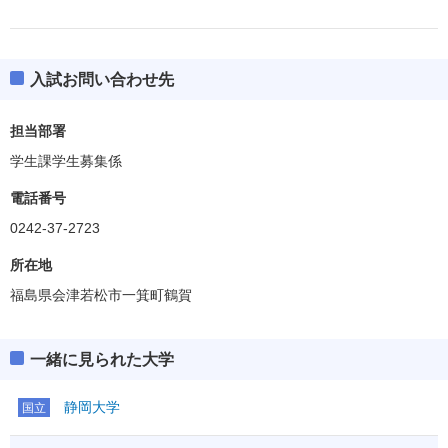
入試お問い合わせ先
担当部署
学生課学生募集係
電話番号
0242-37-2723
所在地
福島県会津若松市一箕町鶴賀
一緒に見られた大学
静岡大学
国立