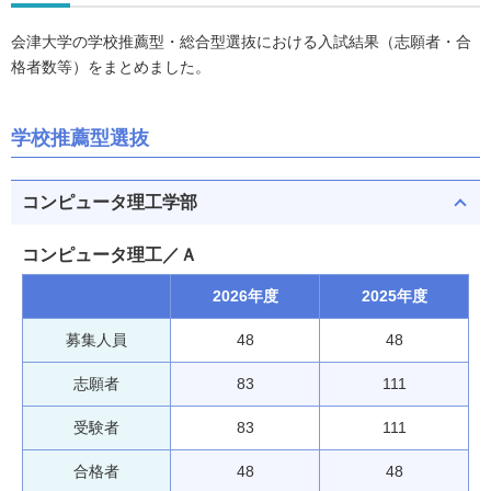
会津大学の学校推薦型・総合型選抜における入試結果（志願者・合
格者数等）をまとめました。
学校推薦型選抜
コンピュータ理工学部
コンピュータ理工／Ａ
2026年度
2025年度
募集人員
48
48
志願者
83
111
受験者
83
111
合格者
48
48