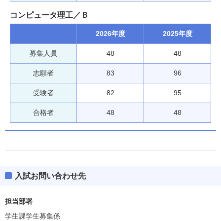
コンピュータ理工／Ｂ
2026年度
2025年度
募集人員
48
48
志願者
83
96
受験者
82
95
合格者
48
48
入試お問い合わせ先
担当部署
学生課学生募集係