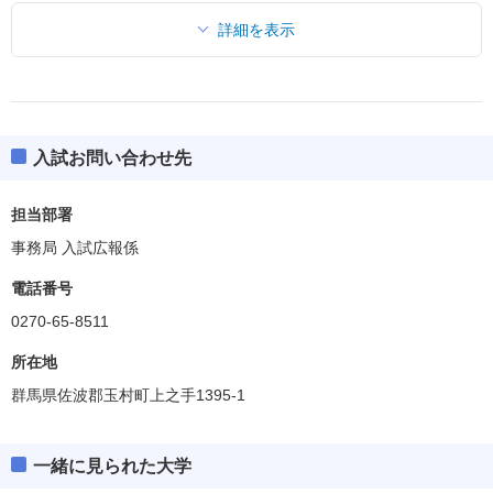
詳細を表示
入試お問い合わせ先
担当部署
事務局 入試広報係
電話番号
0270-65-8511
所在地
群馬県佐波郡玉村町上之手1395-1
一緒に見られた大学