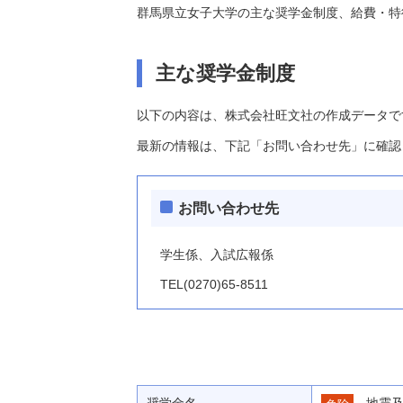
群馬県立女子大学の主な奨学金制度、給費・特
主な奨学金制度
以下の内容は、株式会社旺文社の作成データで
最新の情報は、下記「お問い合わせ先」に確認
お問い合わせ先
学生係、入試広報係
TEL(0270)65-8511
奨学金名
地震