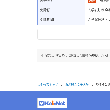
免除
免除額
入学試験料全
免除期間
入学試験料・
本内容は、河合塾にて調査した情報を掲載していま
大学検索トップ
群馬県立女子大学
奨学金制