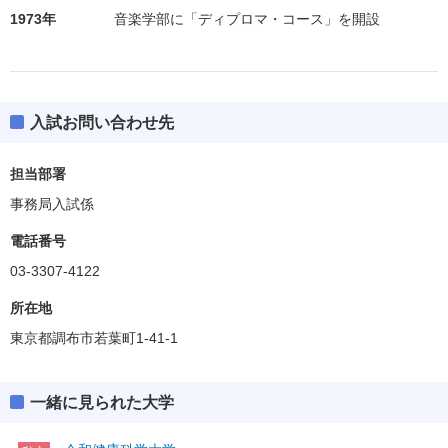
1973年
音楽学部に「ディプロマ・コース」を開設
入試お問い合わせ先
担当部署
事務局入試係
電話番号
03-3307-4122
所在地
東京都調布市若葉町1-41-1
一緒に見られた大学