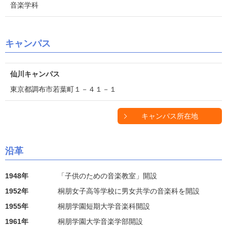
音楽学科
キャンパス
仙川キャンパス
東京都調布市若葉町１－４１－１
キャンパス所在地
沿革
1948年
「子供のための音楽教室」開設
1952年
桐朋女子高等学校に男女共学の音楽科を開設
1955年
桐朋学園短期大学音楽科開設
1961年
桐朋学園大学音楽学部開設