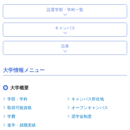
設置学部・学科一覧
キャンパス
沿革
大学情報メニュー
大学概要
学部・学科
キャンパス所在地
取得可能資格
オープンキャンパス
学費
奨学金制度
進学・就職実績