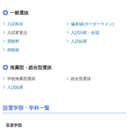
一般選抜
入試科目
偏差値(ボーダーライン)
入試変更点
入試日程・会場
受験料
入試結果
併願校
推薦型・総合型選抜
学校推薦型選抜
総合型選抜
入試結果
設置学部・学科一覧
音楽学部