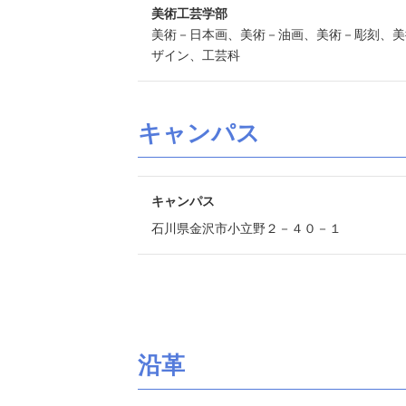
美術工芸学部
美術－日本画、美術－油画、美術－彫刻、美
ザイン、工芸科
キャンパス
キャンパス
石川県金沢市小立野２－４０－１
沿革