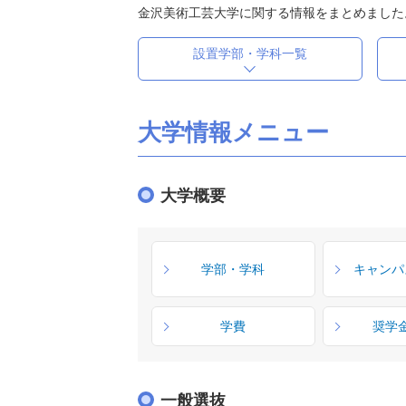
金沢美術工芸大学に関する情報をまとめました
設置学部・学科一覧
大学情報メニュー
大学概要
学部・学科
キャンパ
学費
奨学
一般選抜