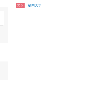
福岡大学
私立