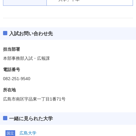
入試お問い合わせ先
担当部署
本部事務部入試・広報課
電話番号
082-251-9540
所在地
広島市南区宇品東一丁目1番71号
一緒に見られた大学
広島大学
国立