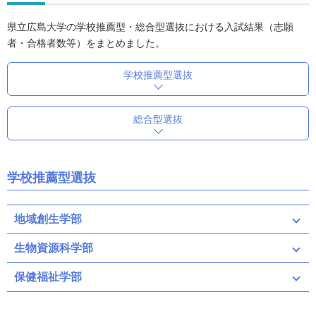
県立広島大学の学校推薦型・総合型選抜における入試結果（志願
者・合格者数等）をまとめました。
学校推薦型選抜
総合型選抜
学校推薦型選抜
地域創生学部
生物資源科学部
保健福祉学部