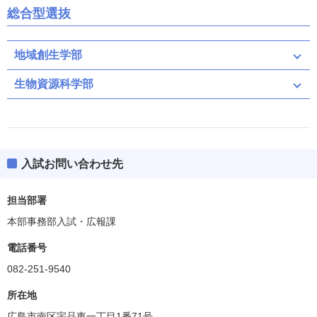
総合型選抜
地域創生学部
生物資源科学部
入試お問い合わせ先
担当部署
本部事務部入試・広報課
電話番号
082-251-9540
所在地
広島市南区宇品東一丁目1番71号