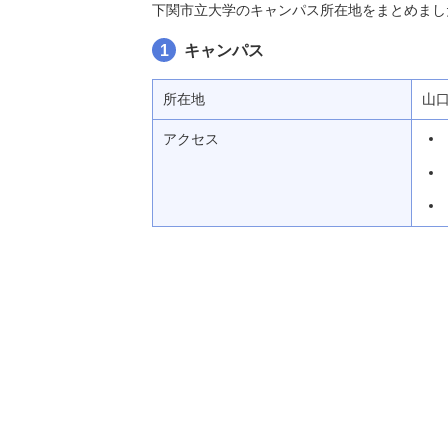
下関市立大学のキャンパス所在地をまとめまし
1
キャンパス
所在地
山
アクセス