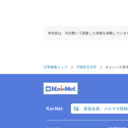
本内容は、河合塾にて調査した情報を掲載していま
大学検索トップ
下関市立大学
キャンパス所
Kei-Net
新規会員・メルマガ登録