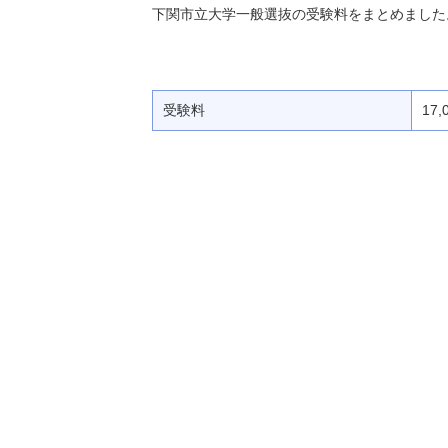
下関市立大学一般選抜の受験料をまとめました
受験料
17,