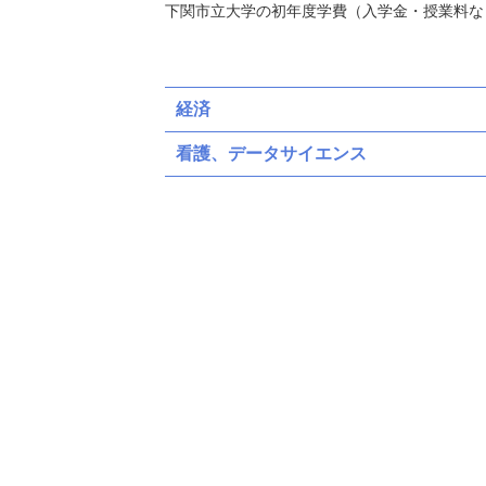
下関市立大学の初年度学費（入学金・授業料な
経済
看護、データサイエンス