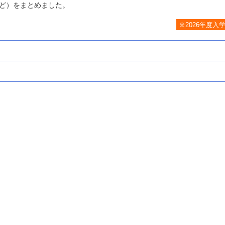
ど）をまとめました。
※2026年度入