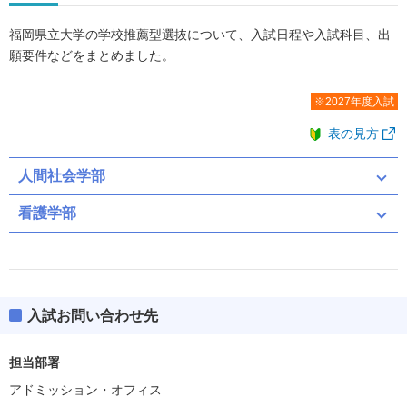
福岡県立大学の学校推薦型選抜について、入試日程や入試科目、出
願要件などをまとめました。
※2027年度入試
表の見方
人間社会学部
看護学部
入試お問い合わせ先
担当部署
アドミッション・オフィス