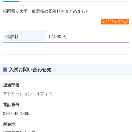
福岡県立大学一般選抜の受験料をまとめました。
※2026年度入試
受験料
17,000 円
入試お問い合わせ先
担当部署
アドミッション・オフィス
電話番号
0947-42-1365
所在地