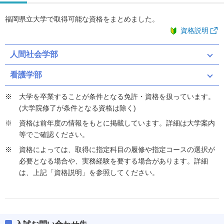
福岡県立大学で取得可能な資格をまとめました。
資格説明
人間社会学部
看護学部
大学を卒業することが条件となる免許・資格を扱っています。
(大学院修了が条件となる資格は除く)
資格は前年度の情報をもとに掲載しています。詳細は大学案内
等でご確認ください。
資格によっては、取得に指定科目の履修や指定コースの選択が
必要となる場合や、実務経験を要する場合があります。詳細
は、上記「資格説明」を参照してください。