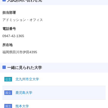
入試お問い合わせ先
担当部署
アドミッション・オフィス
電話番号
0947-42-1365
所在地
福岡県田川市伊田4395
一緒に見られた大学
北九州市立大学
公立
鹿児島大学
国立
熊本大学
国立