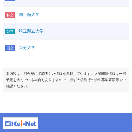
国士舘大学
私立
埼玉県立大学
公立
大分大学
国立
本内容は、河合塾にて調査した情報を掲載しています。入試関連情報は一部
予定を含んでいる場合もありますので、必ず大学発行の学生募集要項等でご
確認ください。