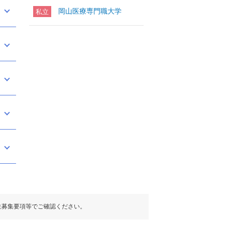
岡山医療専門職大学
私立
生募集要項等でご確認ください。