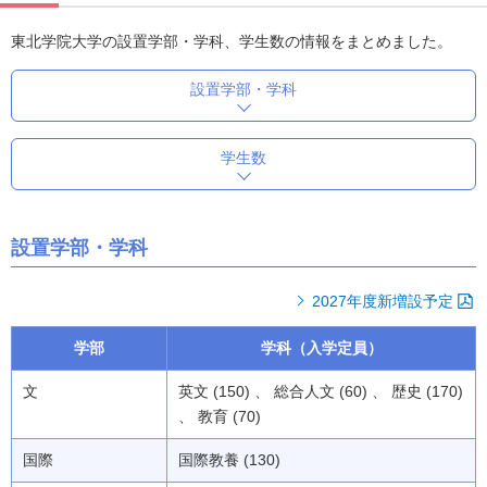
東北学院大学の設置学部・学科、学生数の情報をまとめました。
設置学部・学科
学生数
設置学部・学科
2027年度新増設予定
学部
学科（入学定員）
文
英文 (150) 、 総合人文 (60) 、 歴史 (170)
、 教育 (70)
国際
国際教養 (130)