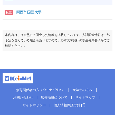
関西外国語大学
私立
本内容は、河合塾にて調査した情報を掲載しています。入試関連情報は一部
予定を含んでいる場合もありますので、必ず大学発行の学生募集要項等でご
確認ください。
教育関係者の方（Kei-Net Plus）
大学生の方へ
お問い合わせ
広告掲載について
サイトマップ
サイトポリシー
個人情報保護方針