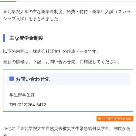
東北学院大学の主な奨学金制度、給費・特待・奨学生入試（スカラ
シップ入試）をまとめました。
主な奨学金制度
以下の内容は、株式会社旺文社の作成データです。
最新の情報は、下記「お問い合わせ先」に確認してください。
お問い合わせ先
学生部学生課
TEL(022)264-6472
※2026年度実施情報
※他に「東北学院大学自然災害被災学生緊急給付奨学金」制度があ
る