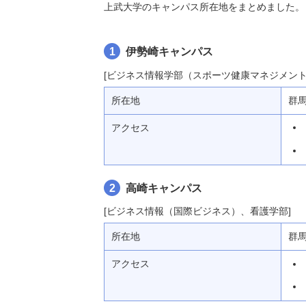
上武大学のキャンパス所在地をまとめました。
1
伊勢崎キャンパス
[ビジネス情報学部（スポーツ健康マネジメント
所在地
群
アクセス
2
高崎キャンパス
[ビジネス情報（国際ビジネス）、看護学部]
所在地
群
アクセス