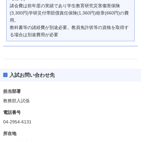
諸会費は前年度の実績であり学生教育研究災害傷害保険
(3,300円)学研災付帯賠償責任保険(1,360円)校章(660円)の費
用。
教科書等の諸経費が別途必要。教員免許状等の資格を取得す
る場合は別途費用が必要
入試お問い合わせ先
担当部署
教務部入試係
電話番号
04-2954-6131
所在地