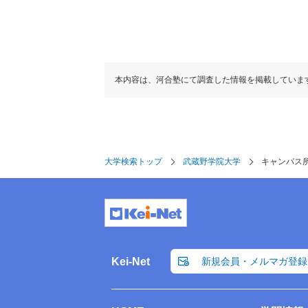
本内容は、河合塾にて調査した情報を掲載していま
大学検索トップ
武蔵野学院大学
キャンパス
Kei-Net
新規会員・メルマガ登録