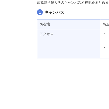
武蔵野学院大学のキャンパス所在地をまとめま
1
キャンパス
所在地
埼
アクセス