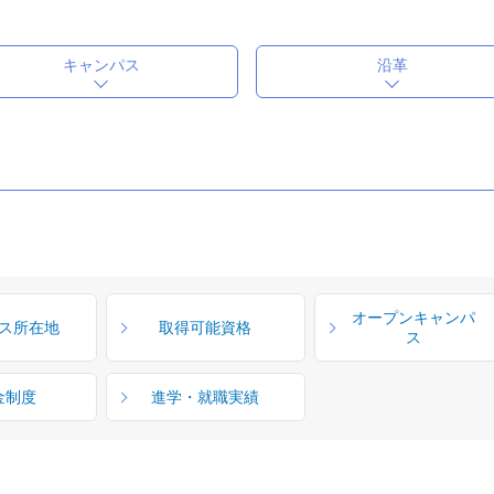
キャンパス
沿革
オープンキャンパ
ス所在地
取得可能資格
ス
金制度
進学・就職実績