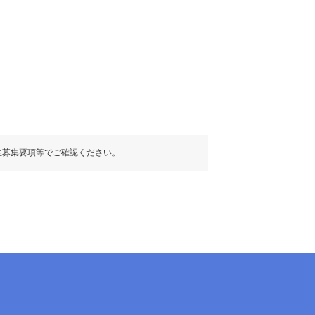
生募集要項等でご確認ください。