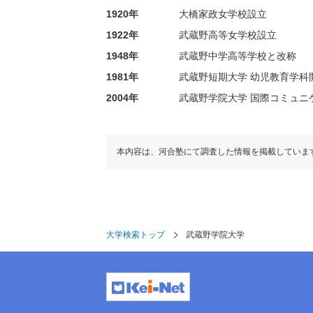
1920年
大橋家政女学校設立
1922年
武蔵野高等女学校設立
1948年
武蔵野中学高等学校と改称
1981年
武蔵野短期大学 幼児教育学科開
2004年
武蔵野学院大学 国際コミュニ
本内容は、河合塾にて調査した情報を掲載していま
大学検索トップ
武蔵野学院大学