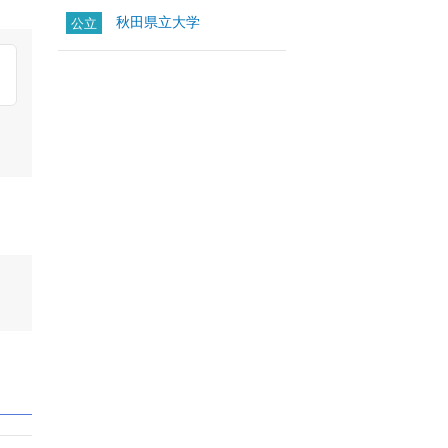
秋田県立大学
公立