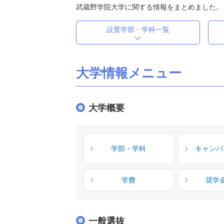
武蔵野学院大学に関する情報をまとめました。
設置学部・学科一覧
大学情報メニュー
大学概要
学部・学科
キャンパ
学費
奨学
一般選抜