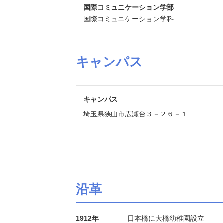
国際コミュニケーション学部
国際コミュニケーション学科
キャンパス
キャンパス
埼玉県狭山市広瀬台３－２６－１
沿革
1912年
日本橋に大橋幼稚園設立