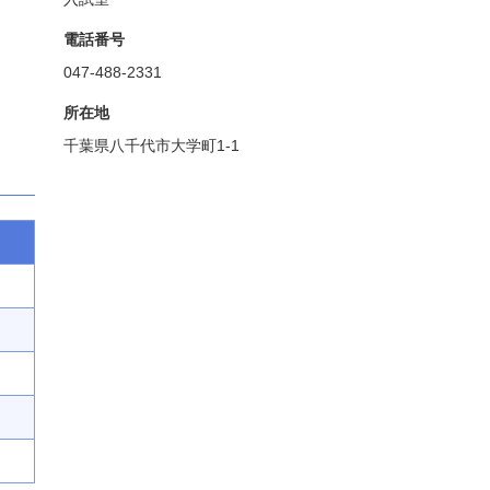
電話番号
047-488-2331
所在地
千葉県八千代市大学町1-1