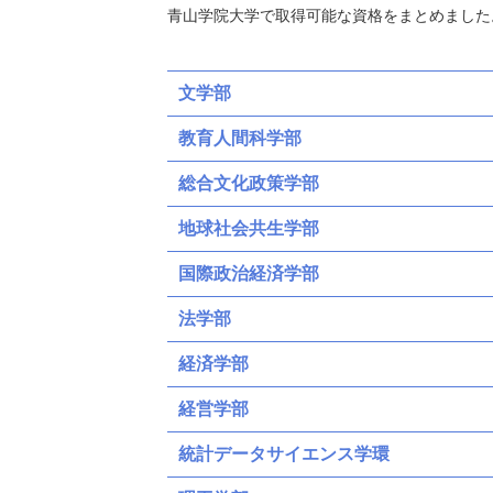
青山学院大学で取得可能な資格をまとめました
文学部
教育人間科学部
総合文化政策学部
地球社会共生学部
国際政治経済学部
法学部
経済学部
経営学部
統計データサイエンス学環