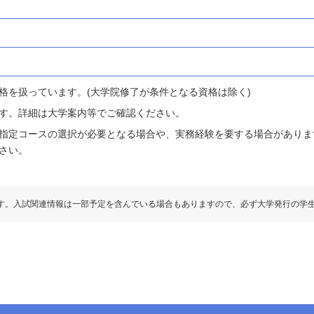
格を扱っています。(大学院修了が条件となる資格は除く)
す。詳細は大学案内等でご確認ください。
指定コースの選択が必要となる場合や、実務経験を要する場合がありま
さい。
す。入試関連情報は一部予定を含んでいる場合もありますので、必ず大学発行の学