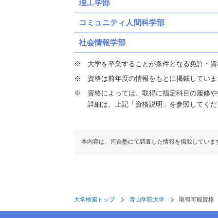
理工学部
コミュニティ人間科学部
社会情報学部
大学を卒業することが条件となる免許・資
資格は前年度の情報をもとに掲載していま
資格によっては、取得に指定科目の履修や
詳細は、上記「資格説明」を参照してくだ
本内容は、河合塾にて調査した情報を掲載していま
大学検索トップ
青山学院大学
取得可能資格