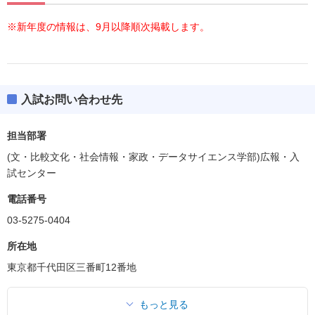
※新年度の情報は、9月以降順次掲載します。
入試お問い合わせ先
担当部署
(文・比較文化・社会情報・家政・データサイエンス学部)広報・入
試センター
電話番号
03-5275-0404
所在地
東京都千代田区三番町12番地
もっと見る