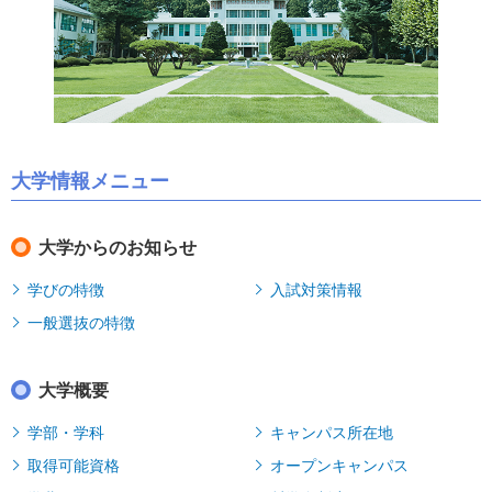
大学情報メニュー
大学からのお知らせ
学びの特徴
入試対策情報
一般選抜の特徴
大学概要
学部・学科
キャンパス所在地
取得可能資格
オープンキャンパス