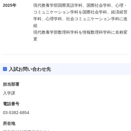
2025年
現代教養学部国際英語学科、国際社会学科、心理・
コミュニケーション学科を国際社会学科、経済経営
学科、心理学科、社会コミュニケーション学科に改
組
現代教養学部数理科学科を情報数理科学科に名称変
更
入試お問い合わせ先
担当部署
入学課
電話番号
03-5382-6854
所在地