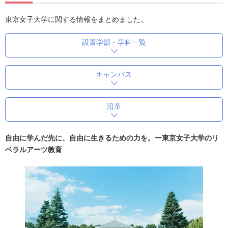
東京女子大学に関する情報をまとめました。
設置学部・学科一覧
キャンパス
沿革
自由に学んだ先に、自由に生きるための力を。ー東京女子大学のリ
ベラルアーツ教育