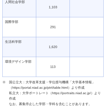
人間社会学部
1,103
国際学部
291
生活科学部
1,620
環境デザイン学部
113
国公立大：大学改革支援・学位授与機構「大学基本情報」
（https://portal.niad.ac.jp/ptrt/table.html）より作成
私立大：大学ポートレート（https://portraits.niad.ac.jp/）より
作成
なお、募集停止した学部・学科を含むことがあります。