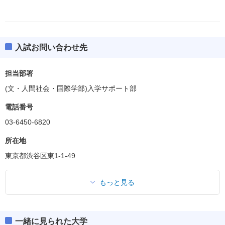
入試お問い合わせ先
担当部署
(文・人間社会・国際学部)入学サポート部
電話番号
03-6450-6820
所在地
東京都渋谷区東1-1-49
もっと見る
一緒に見られた大学