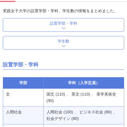
実践女子大学の設置学部・学科、学生数の情報をまとめました。
設置学部・学科
学生数
設置学部・学科
学部
学科（入学定員）
文
国文 (110) 、 英文 (110) 、 美学美術史
(90)
人間社会
人間社会 (100) 、 ビジネス社会 (80) 、
社会デザイン (80)