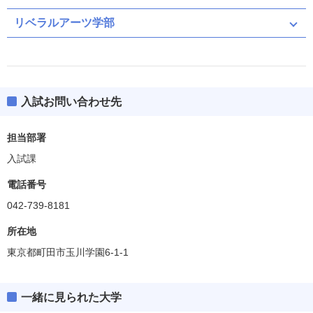
リベラルアーツ学部
入試お問い合わせ先
担当部署
入試課
電話番号
042-739-8181
所在地
東京都町田市玉川学園6-1-1
一緒に見られた大学