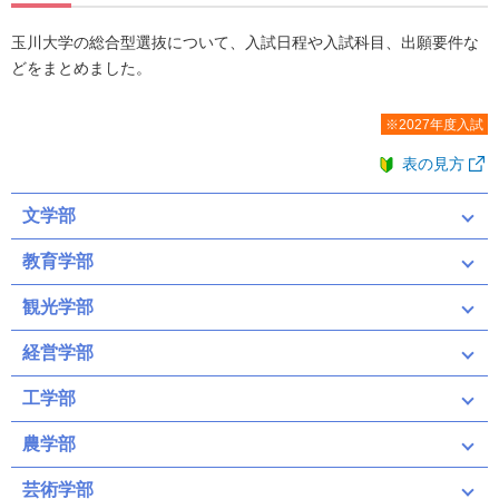
玉川大学の総合型選抜について、入試日程や入試科目、出願要件な
どをまとめました。
※2027年度入試
表の見方
文学部
教育学部
観光学部
経営学部
工学部
農学部
芸術学部