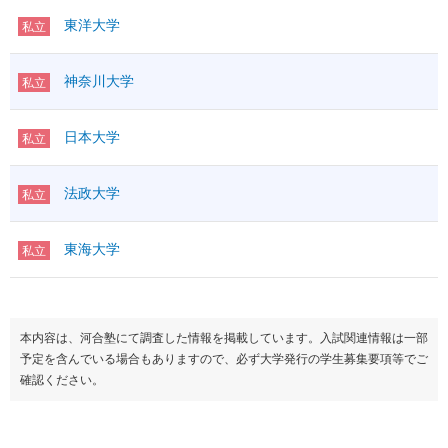
東洋大学
私立
神奈川大学
私立
日本大学
私立
法政大学
私立
東海大学
私立
本内容は、河合塾にて調査した情報を掲載しています。入試関連情報は一部
予定を含んでいる場合もありますので、必ず大学発行の学生募集要項等でご
確認ください。