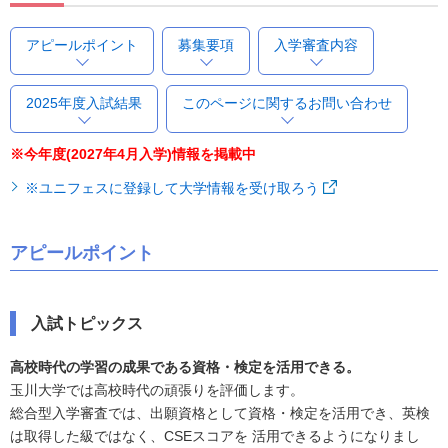
アピールポイント
募集要項
入学審査内容
2025年度入試結果
このページに関するお問い合わせ
※今年度(2027年4月入学)情報を掲載中
※ユニフェスに登録して大学情報を受け取ろう
アピールポイント
入試トピックス
高校時代の学習の成果である資格・検定を活用できる。
玉川大学では高校時代の頑張りを評価します。
総合型入学審査では、出願資格として資格・検定を活用でき、英検
は取得した級ではなく、CSEスコアを 活用できるようになりまし