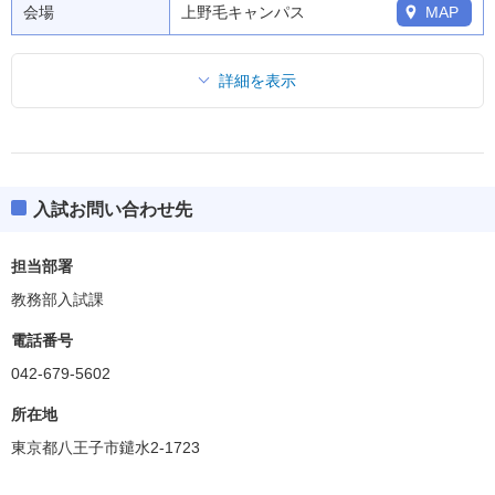
会場
上野毛キャンパス
MAP
詳細を表示
入試お問い合わせ先
担当部署
教務部入試課
電話番号
042-679-5602
所在地
東京都八王子市鑓水2-1723