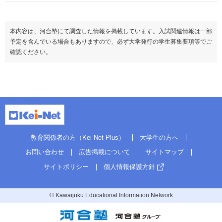
本内容は、河合塾にて調査した情報を掲載しています。入試関連情報は一部
予定を含んでいる場合もありますので、必ず大学発行の学生募集要項等でご
確認ください。
教育関係者の方（Kei-Net Plus）
大学生の方へ
お問い合わせ
広告掲載について
サイトマップ
サイトポリシー
個人情報保護方針
© Kawaijuku Educational Information Network