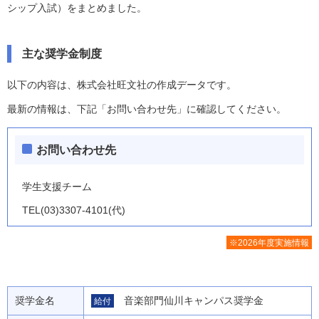
シップ入試）をまとめました。
主な奨学金制度
以下の内容は、株式会社旺文社の作成データです。
最新の情報は、下記「お問い合わせ先」に確認してください。
お問い合わせ先
学生支援チーム
TEL(03)3307-4101(代)
※2026年度実施情報
奨学金名
音楽部門仙川キャンパス奨学金
給付