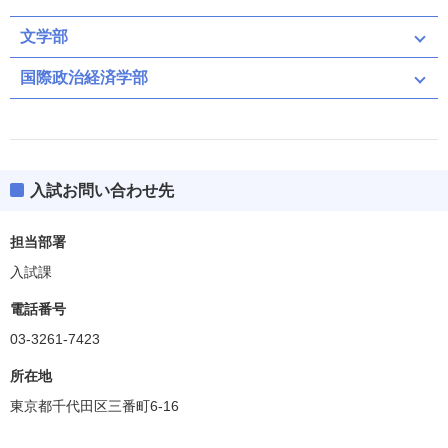
文学部
国際政治経済学部
入試お問い合わせ先
担当部署
入試課
電話番号
03-3261-7423
所在地
東京都千代田区三番町6-16