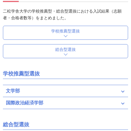
二松学舎大学の学校推薦型・総合型選抜における入試結果（志願
者・合格者数等）をまとめました。
学校推薦型選抜
総合型選抜
学校推薦型選抜
文学部
国際政治経済学部
総合型選抜