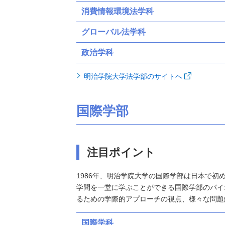
消費情報環境法学科
グローバル法学科
政治学科
明治学院大学法学部のサイトへ
国際学部
注目ポイント
1986年、明治学院大学の国際学部は日本で
学問を一堂に学ぶことができる国際学部のパイ
るための学際的アプローチの視点、様々な問題
国際学科