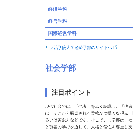
経済学科
経営学科
国際経営学科
明治学院大学経済学部のサイトへ
社会学部
注目ポイント
現代社会では、「他者」を広く認識し、「他者
は、そこから醸成される柔軟かつ様々な視点、
るいは実践力などです。そこで、同学部は、社
と寛容の学びを通して、人格と個性を尊重し支