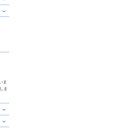
いま
しま