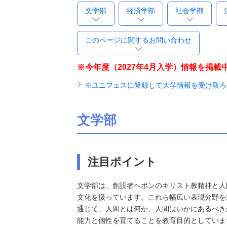
文学部
経済学部
社会学部
このページに関するお問い合わせ
※今年度（2027年4月入学）情報を掲載
※ユニフェスに登録して大学情報を受け取ろ
文学部
注目ポイント
文学部は、創設者ヘボンのキリスト教精神と人
文化を扱っています。これら幅広い表現分野を
通じて、人間とは何か、人間はいかにあるべき
能力と個性を育てることを教育目的としていま