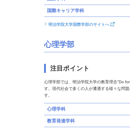
国際キャリア学科
明治学院大学国際学部のサイトへ
心理学部
注目ポイント
心理学部では、明治学院大学の教育理念"Do fo
す。現代社会で多くの人が遭遇する様々な問題
す。
心理学科
教育発達学科