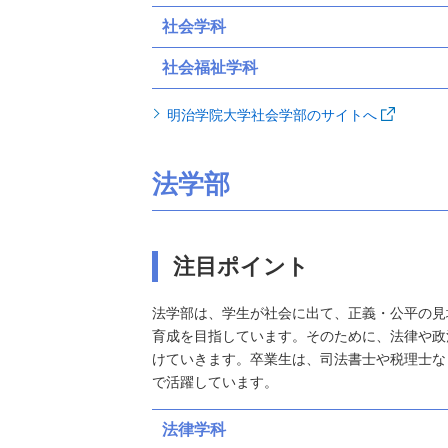
社会学科
社会福祉学科
明治学院大学社会学部のサイトへ
法学部
注目ポイント
法学部は、学生が社会に出て、正義・公平の見
育成を目指しています。そのために、法律や政
けていきます。卒業生は、司法書士や税理士な
で活躍しています。
法律学科