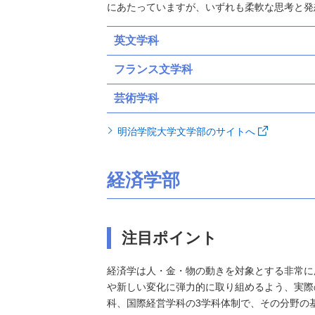
にあたっていますが、いずれも柔軟な思考と発
英文学科
フランス文学科
芸術学科
明治学院大学文学部のサイトへ
経済学部
注目ポイント
経済学は人・金・物の動きを対象とする非常に
や新しい変化に弾力的に取り組めるよう、実際
科、国際経営学科の3学科体制で、その分野の