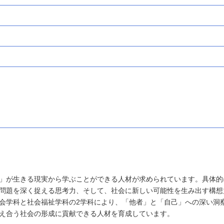
」が生きる現実から学ぶことができる人材が求められています。具体的
問題を深く捉える思考力、そして、社会に新しい可能性を生み出す構想
会学科と社会福祉学科の2学科により、「他者」と「自己」への深い洞
え合う社会の形成に貢献できる人材を育成しています。