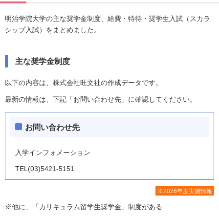
明治学院大学の主な奨学金制度、給費・特待・奨学生入試（スカラ
シップ入試）をまとめました。
主な奨学金制度
以下の内容は、株式会社旺文社の作成データです。
最新の情報は、下記「お問い合わせ先」に確認してください。
お問い合わせ先
入学インフォメーション
TEL(03)5421-5151
※2026年度実施情報
※他に、「カリキュラム留学生奨学金」制度がある