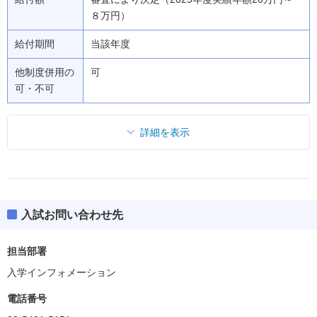
８万円）
給付期間
当該年度
他制度併用の
可
可・不可
詳細を表示
入試お問い合わせ先
担当部署
入学インフォメーション
電話番号