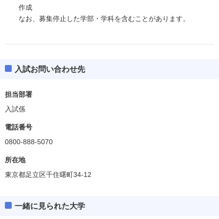
作成
なお、募集停止した学部・学科を含むことがあります。
入試お問い合わせ先
担当部署
入試係
電話番号
0800-888-5070
所在地
東京都足立区千住曙町34-12
一緒に見られた大学