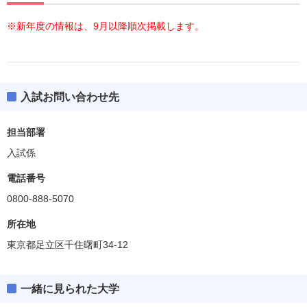
※新年度の情報は、9月以降順次掲載します。
入試お問い合わせ先
担当部署
入試係
電話番号
0800-888-5070
所在地
東京都足立区千住曙町34-12
一緒に見られた大学