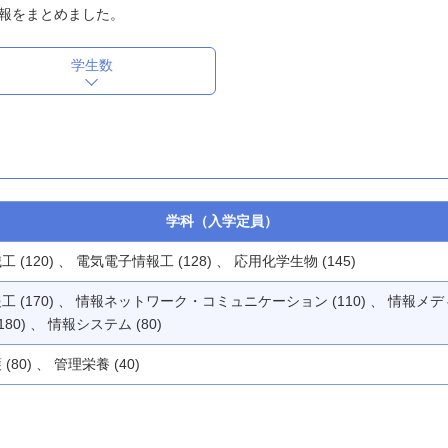
報をまとめました。
学生数
学科（入学定員）
工 (120) 、 電気電子情報工 (128) 、 応用化学生物 (145)
工 (170) 、 情報ネットワーク・コミュニケーション (110) 、 情報メデ
(180) 、 情報システム (80)
 (80) 、 管理栄養 (40)