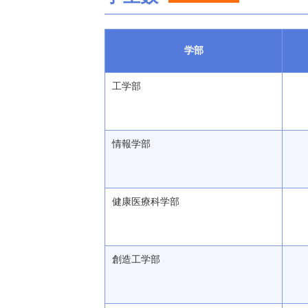
学部
工学部
情報学部
健康医療科学部
創造工学部