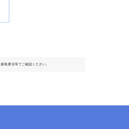
生募集要項等でご確認ください。