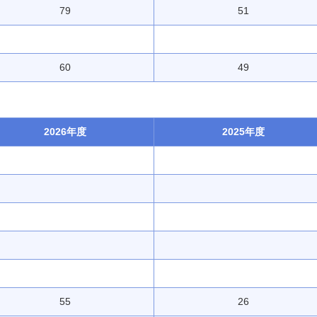
79
51
60
49
2026年度
2025年度
55
26