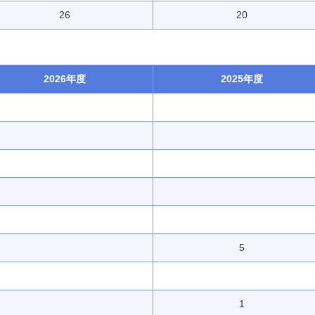
26
20
2026年度
2025年度
5
1