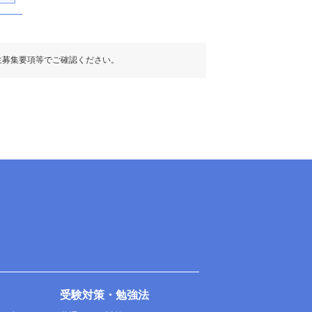
生募集要項等でご確認ください。
受験対策・勉強法