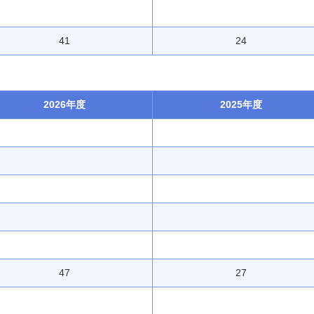
41
24
2026年度
2025年度
47
27