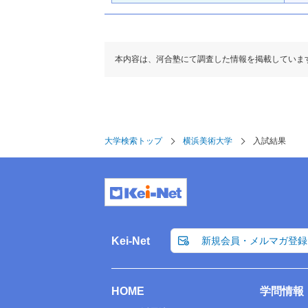
本内容は、河合塾にて調査した情報を掲載していま
大学検索トップ
横浜美術大学
入試結果
Kei-Net
新規会員・メルマガ登録
HOME
学問情報