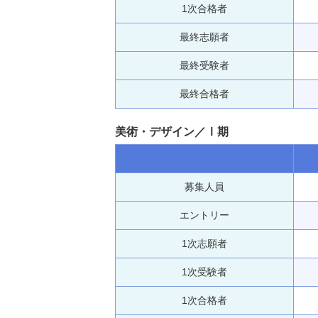
1次合格者
最終志願者
最終受験者
最終合格者
美術・デザイン／Ⅰ期
募集人員
エントリー
1次志願者
1次受験者
1次合格者