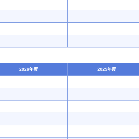
2026年度
2025年度