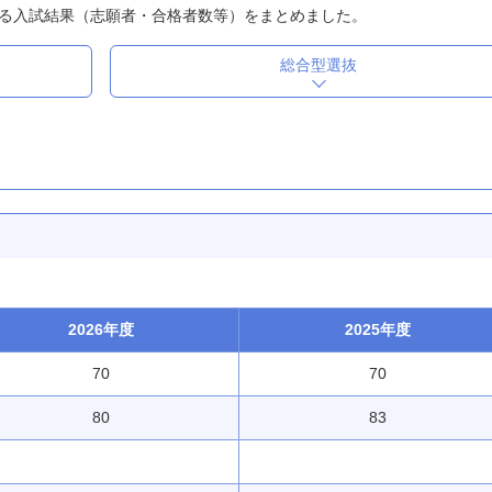
る入試結果（志願者・合格者数等）をまとめました。
総合型選抜
2026年度
2025年度
70
70
80
83