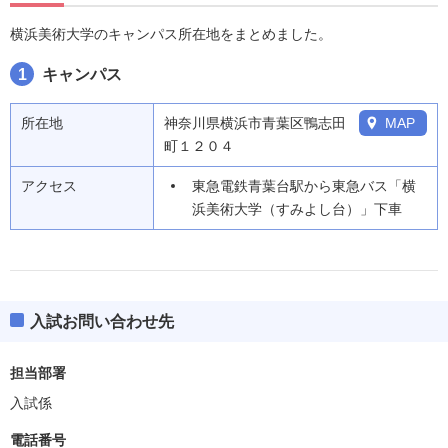
横浜美術大学のキャンパス所在地をまとめました。
1
キャンパス
所在地
神奈川県横浜市青葉区鴨志田
MAP
町１２０４
アクセス
東急電鉄青葉台駅から東急バス「横
浜美術大学（すみよし台）」下車
入試お問い合わせ先
担当部署
入試係
電話番号