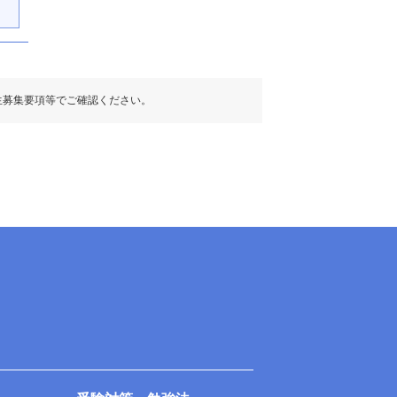
生募集要項等でご確認ください。