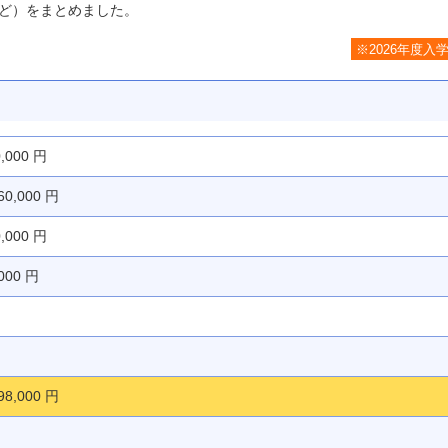
ど）をまとめました。
※2026年度入
0,000 円
60,000 円
0,000 円
,000 円
98,000 円