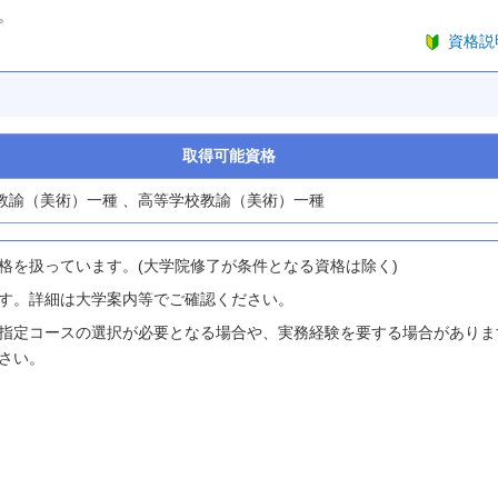
。
資格説
取得可能資格
教諭（美術）一種 、高等学校教諭（美術）一種
格を扱っています。(大学院修了が条件となる資格は除く)
す。詳細は大学案内等でご確認ください。
指定コースの選択が必要となる場合や、実務経験を要する場合がありま
さい。