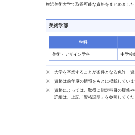
横浜美術大学で取得可能な資格をまとめました
美術学部
学科
美術・デザイン学科
中学校
大学を卒業することが条件となる免許・資
資格は前年度の情報をもとに掲載していま
資格によっては、取得に指定科目の履修や
詳細は、上記「資格説明」を参照してくだ