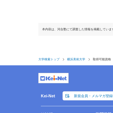
本内容は、河合塾にて調査した情報を掲載していま
大学検索トップ
横浜美術大学
取得可能資格
Kei-Net
新規会員・メルマガ登録