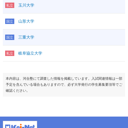
玉川大学
私立
山形大学
国立
三重大学
国立
岐阜協立大学
私立
本内容は、河合塾にて調査した情報を掲載しています。入試関連情報は一部
予定を含んでいる場合もありますので、必ず大学発行の学生募集要項等でご
確認ください。