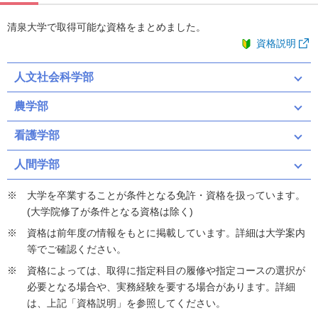
清泉大学で取得可能な資格をまとめました。
資格説明
人文社会科学部
農学部
看護学部
人間学部
大学を卒業することが条件となる免許・資格を扱っています。
(大学院修了が条件となる資格は除く)
資格は前年度の情報をもとに掲載しています。詳細は大学案内
等でご確認ください。
資格によっては、取得に指定科目の履修や指定コースの選択が
必要となる場合や、実務経験を要する場合があります。詳細
は、上記「資格説明」を参照してください。