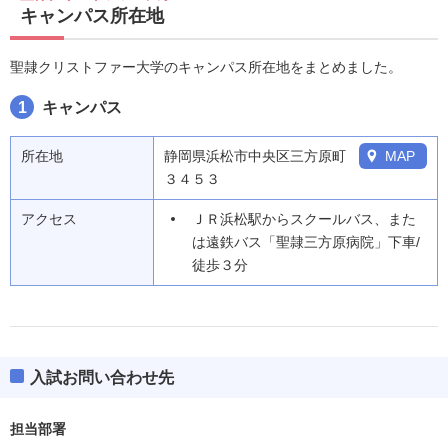
キャンパス所在地
聖隷クリストファー大学のキャンパス所在地をまとめました。
1
キャンパス
所在地
静岡県浜松市中央区三方原町
MAP
３４５３
アクセス
ＪＲ浜松駅からスクールバス、また
は遠鉄バス「聖隷三方原病院」下車/
徒歩３分
入試お問い合わせ先
担当部署