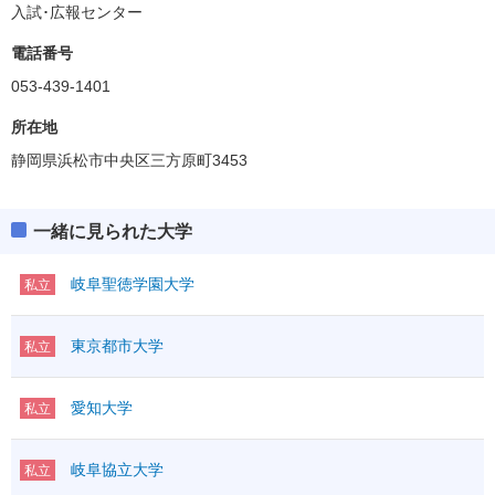
入試･広報センター
電話番号
053-439-1401
所在地
静岡県浜松市中央区三方原町3453
一緒に見られた大学
岐阜聖徳学園大学
私立
東京都市大学
私立
愛知大学
私立
岐阜協立大学
私立