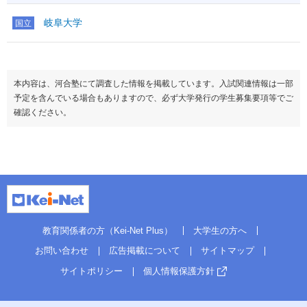
岐阜大学
国立
本内容は、河合塾にて調査した情報を掲載しています。入試関連情報は一部
予定を含んでいる場合もありますので、必ず大学発行の学生募集要項等でご
確認ください。
教育関係者の方（Kei-Net Plus）
大学生の方へ
お問い合わせ
広告掲載について
サイトマップ
サイトポリシー
個人情報保護方針