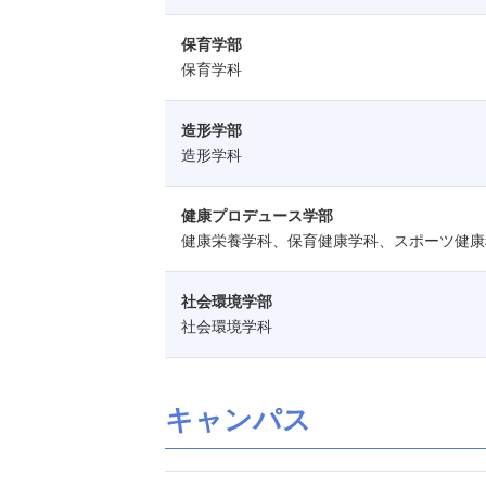
保育学部
保育学科
造形学部
造形学科
健康プロデュース学部
健康栄養学科、保育健康学科、スポーツ健康
社会環境学部
社会環境学科
キャンパス