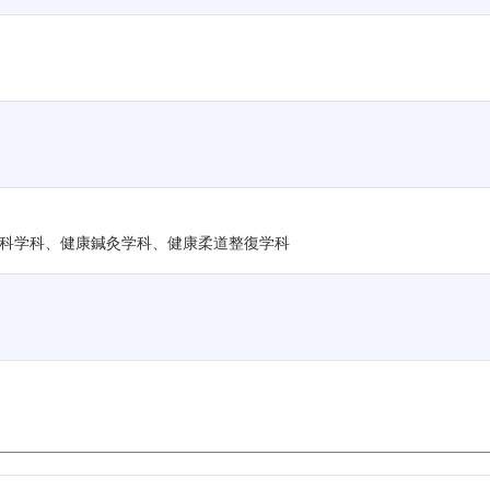
科学科、健康鍼灸学科、健康柔道整復学科