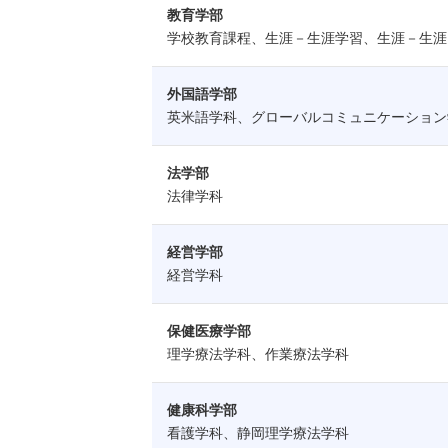
教育学部
学校教育課程、生涯－生涯学習、生涯－生涯
外国語学部
英米語学科、グローバルコミュニケーション
法学部
法律学科
経営学部
経営学科
保健医療学部
理学療法学科、作業療法学科
健康科学部
看護学科、静岡理学療法学科