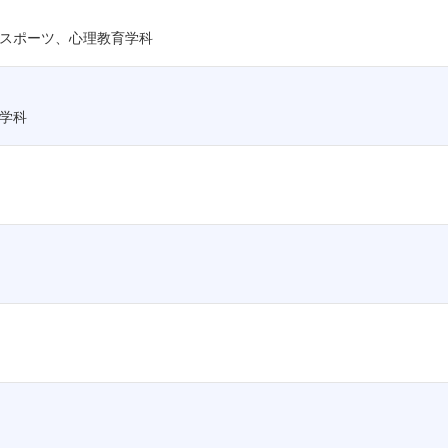
スポーツ、心理教育学科
学科