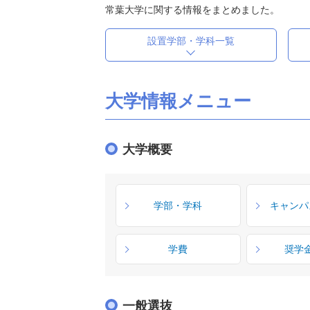
常葉大学に関する情報をまとめました。
設置学部・学科一覧
大学情報メニュー
大学概要
学部・学科
キャンパ
学費
奨学
一般選抜