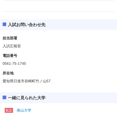
入試お問い合わせ先
担当部署
入試広報室
電話番号
0561-75-1745
所在地
愛知県日進市岩崎町竹ノ山57
一緒に見られた大学
南山大学
私立