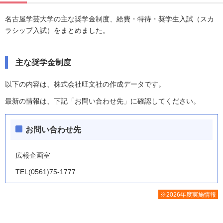
名古屋学芸大学の主な奨学金制度、給費・特待・奨学生入試（スカ
ラシップ入試）をまとめました。
主な奨学金制度
以下の内容は、株式会社旺文社の作成データです。
最新の情報は、下記「お問い合わせ先」に確認してください。
お問い合わせ先
広報企画室
TEL(0561)75-1777
※2026年度実施情報