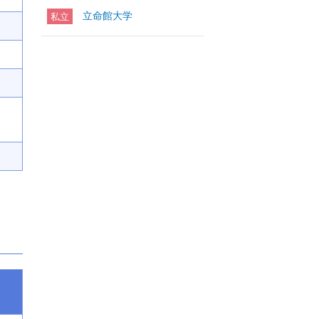
立命館大学
私立