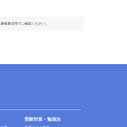
生募集要項等でご確認ください。
受験対策・勉強法