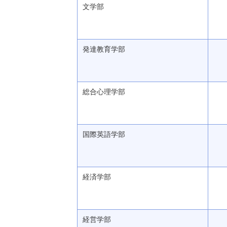
文学部
発達教育学部
総合心理学部
国際英語学部
経済学部
経営学部