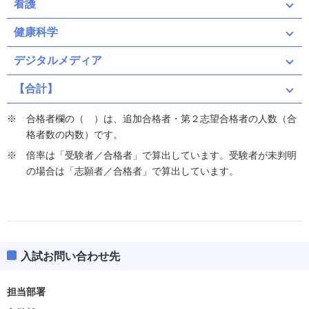
看護
健康科学
デジタルメディア
【合計】
合格者欄の（ ）は、追加合格者・第２志望合格者の人数（合
格者数の内数）です。
倍率は「受験者／合格者」で算出しています。受験者が未判明
の場合は「志願者／合格者」で算出しています。
入試お問い合わせ先
担当部署