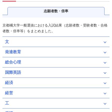
志願者数・倍率
京都橘大学一般選抜における入試結果（志願者数・受験者数・合格
者数・倍率等）をまとめました。
文
発達教育
総合心理
国際英語
経済
経営
工