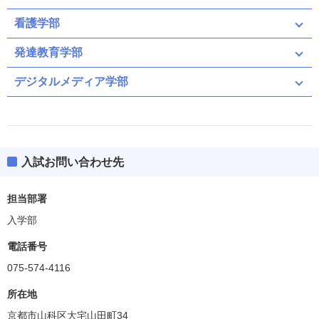
看護学部
発達教育学部
デジタルメディア学部
入試お問い合わせ先
担当部署
入学部
電話番号
075-574-4116
所在地
京都市山科区大宅山田町34