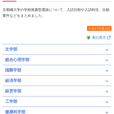
京都橘大学の学校推薦型選抜について、入試日程や入試科目、出願
要件などをまとめました。
※2027年度入試
表の見方
文学部
総合心理学部
国際学部
経済学部
経営学部
工学部
健康科学部