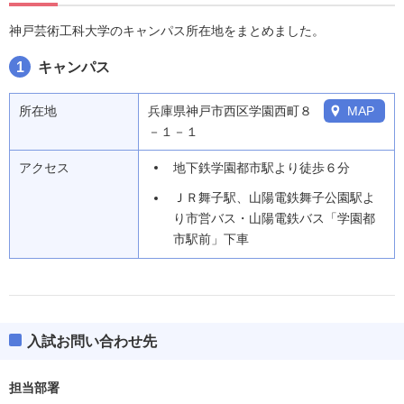
神戸芸術工科大学のキャンパス所在地をまとめました。
1
キャンパス
所在地
兵庫県神戸市西区学園西町８
MAP
－１－１
アクセス
地下鉄学園都市駅より徒歩６分
ＪＲ舞子駅、山陽電鉄舞子公園駅よ
り市営バス・山陽電鉄バス「学園都
市駅前」下車
入試お問い合わせ先
担当部署